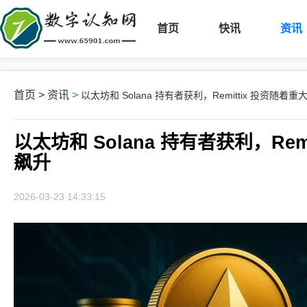
首页
快讯
资讯
首页
>
资讯
>
以太坊和 Solana 持有者获利，Remittix 投资随
以太坊和 Solana 持有者获利，Re
飙升
2026-03-23 14:33:15