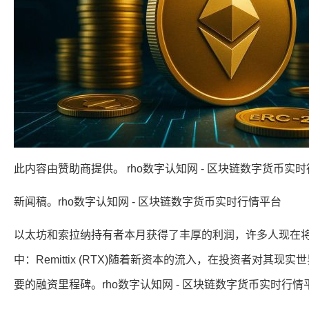
此内容由赞助商提供。 rho数字认知网 - 区块链数字货币实
新闻稿。rho数字认知网 - 区块链数字货币实时行情平台
以太坊和索拉纳持有者本月获得了丰厚的利润，许多人现在
中：Remittix (RTX)随着新资本的流入，在投资者对其现实
要的融资里程碑。rho数字认知网 - 区块链数字货币实时行情