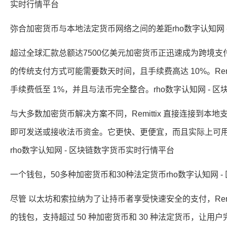
实时行情平台
弥合加密货币与本地法定货币网络之间的差距rho数字认知网 
超过全球汇款总额达7500亿美元加密货币正迅速成为跨境
的传统支付方式可能需要数天时间，且手续费高达 10%。Rem
手续费低至 1%，并且与法币完全整合。rho数字认知网 - 
与大多数加密货币解决方案不同，Remittix 直接连接到
即可发送或接收法币资金。它更快、更便宜，而且实际上可用
rho数字认知网 - 区块链数字货币实时行情平台
一个钱包，50多种加密货币和30种法定货币rho数字认知网 
尽管 以太坊和索拉纳为了让持币者享受快速安全的支付，Rem
的钱包，支持超过 50 种加密货币和 30 种法定货币，让