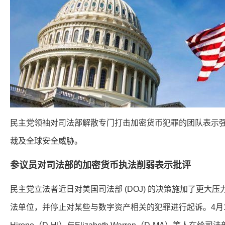
民主党领袖对司法部解散专门打击加密货币犯罪的团队表示
裁及全球安全威胁。
参议员对司法部的加密货币执法削弱表示批评
民主党立法者近日对美国司法部 (DOJ) 的决策施加了更
法单位，并停止对某些与数字资产相关的犯罪进行起诉。4月10日，参议