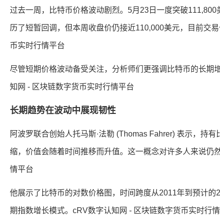
过去一周，比特币价格波动剧烈。5月23日一度突破111,800
历了短暂回调，但本周收盘价仍接近110,000美元，目前交易价为
币实时行情平台
尽管短期价格波动备受关注，分析师们更强调比特币的长期增
知网 - 区块链数字货币实时行情平台
长期趋势在波动中展现韧性
阿波罗联合创始人托马斯·法勒 (Thomas Fahrer) 表
缩，价值会随着时间推移而升值。这一概念对许多人来说仍然难
情平台
他展示了比特币的对数价格图，时间跨度从2011年到预计的
期指数增长模式。cRV数字认知网 - 区块链数字货币实时行