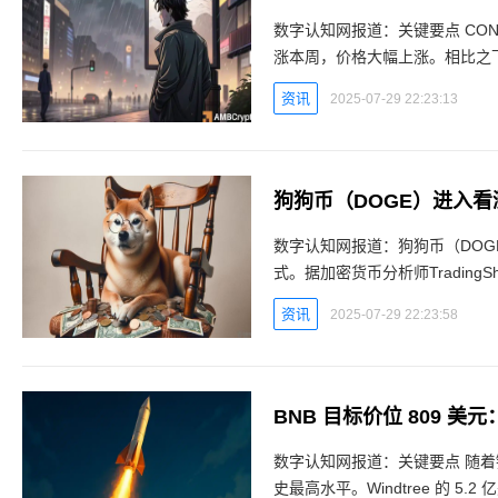
数字认知网报道：关键要点 CONFLU
涨本周，价格大幅上涨。相比之下，Pum
跌。3oL数字认知
资讯
2025-07-29 22:23:13
狗狗币（DOGE）进入看
数字认知网报道：狗狗币（DOG
式。据加密货币分析师Tradin
高达到1.5美元。该分析师还提
资讯
2025-07-29 22:23:58
BNB 目标价位 809 
数字认知网报道：关键要点 随着
史最高水平。Windtree 的 