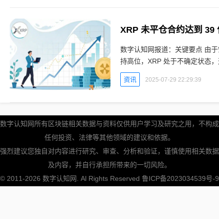
数字认知网报道：关键要点 由
持高位，XRP 处于不确定状态，
资讯
2025-07-29 22:29:39
数字认知网所有区块链相关数据与资料仅供用户学习及研究之用，不构成
任何投资、法律等其他领域的建议和依据。
强烈建议您独自对内容进行研究、审查、分析和验证，谨慎使用相关数据
及内容，并自行承担所带来的一切风险。
© 2011-2026
数字认知网
. Al Rights Reserved
鲁ICP备2023034539号-9