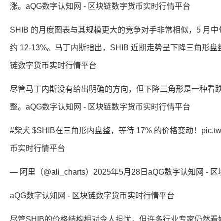
涨。aQG数字认知网 - 区块链数字货币实时行情平台
SHIB 的月度图表与其规模更大的竞争对手非常相似，5 月中旬
约 12-13%。马丁内斯指出，SHIB 近期走势呈下降三角形盘
链数字货币实时行情平台
尽管马丁内斯没有给出明确的方向，但下降三角形是一种看
整。aQG数字认知网 - 区块链数字货币实时行情平台
#柴犬 $SHIB在三角形内盘整，等待 17% 的价格变动！pic.twitt
币实时行情平台
— 阿里（@ali_charts）2025年5月28日aQG数字认知网
aQG数字认知网 - 区块链数字货币实时行情平台
尽管SHIB的价格结构相对令人担忧，但许多行业专家仍然