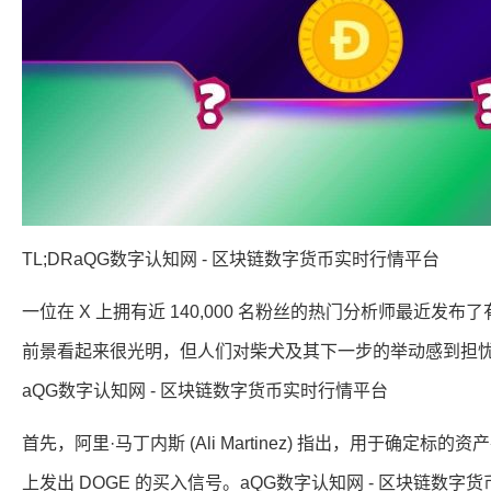
TL;DRaQG数字认知网 - 区块链数字货币实时行情平台
一位在 X 上拥有近 140,000 名粉丝的热门分析师最近发布
前景看起来很光明，但人们对柴犬及其下一步的举动感到担
aQG数字认知网 - 区块链数字货币实时行情平台
首先，阿里·马丁内斯 (Ali Martinez) 指出，用于确定
上发出 DOGE 的买入信号。aQG数字认知网 - 区块链数字