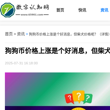
首页
快讯
资讯
首页
>
资讯
>
狗狗币价格上涨是个好消息，但柴犬价格呢？（详情
狗狗币价格上涨是个好消息，但柴
2025-07-31 16:18:00