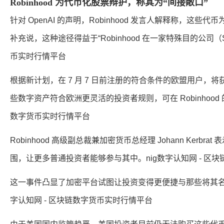
Robinhood 为代币化股票辩护，称其为“间接敞口”
针对 OpenAI 的声明，Robinhood 发言人解释称，这
补充说，这种途径得益于“Robinhood 在一家特殊目的公司（
币实时行情平台
根据新计划，在 7 月 7 日前注册的符合条件的欧盟用户，将获得价值
些数字资产符合欧洲更灵活的投资者规则，可在 Robinhood
数字货币实时行情平台
Robinhood 高级副总裁兼加密货币总经理 Johann Ker
围，让更多普通投资者能够参与其中。nig数字认知网 - 区
这一事件凸显了加密平台试图让投资变得更便捷与那些将其名
字认知网 - 区块链数字货币实时行情平台