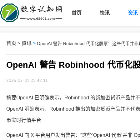
首页
快讯
资讯
首页
>
资讯
>
OpenAI 警告 Robinhood 代币化股票：这些代币并
OpenAI 警告 Robinhood 
2025-07-31 23:42:11
摘要OpenAI 已明确表示，Robinhood 的新加密货币
OpenAI 明确表示，Robinhood 推出的加密货币产品并不
币实时行情平台
OpenAI 向 X 平台用户发出警告：“这些‘OpenAI 代币’并非 