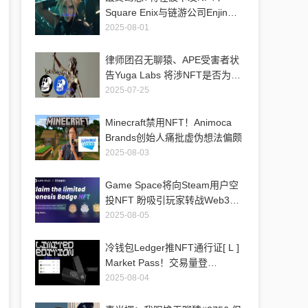
Square Enix与链游公司Enjin达
成合作
2025-08-01
律师团召无聊猿、APE受害者状
告Yuga Labs 将涉NFT是否为证
券
2025-07-25
Minecraft禁用NFT！Animoca
Brands创始人痛批虚伪想法偏颇
2025-08-03
Game Space将向Steam用户空
投NFT 盼吸引玩家转战Web3
GameFi
2025-08-05
冷钱包Ledger推NFT通行证[ L ]
Market Pass！交易量登
OpenSea榜首
2025-08-04