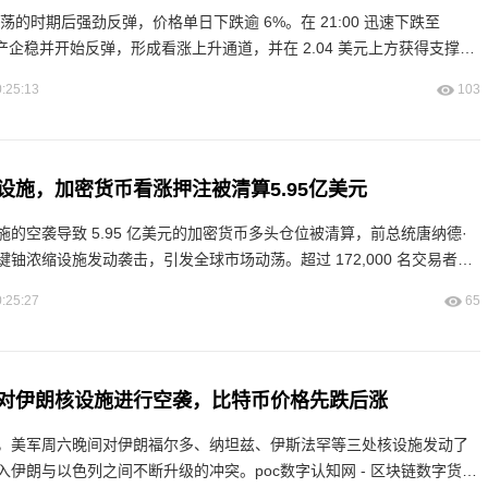
动荡的时期后强劲反弹，价格单日下跌逾 6%。在 21:00 迅速下跌至
该资产企稳并开始反弹，形成看涨上升通道，并在 2.04 美元上方获得支撑。
 区块链数字货币实时行情平台交易员
:25:13
103
设施，加密货币看涨押注被清算5.95亿美元
的空袭导致 5.95 亿美元的加密货币多头仓位被清算，前总统唐纳德·
铀浓缩设施发动袭击，引发全球市场动荡。超过 172,000 名交易者被
特币交易者损失**。vZb数字认知网 -
:25:27
65
对伊朗核设施进行空袭，比特币价格先跌后涨
，美军周六晚间对伊朗福尔多、纳坦兹、伊斯法罕等三处核设施发动了
伊朗与以色列之间不断升级的冲突。poc数字认知网 - 区块链数字货币