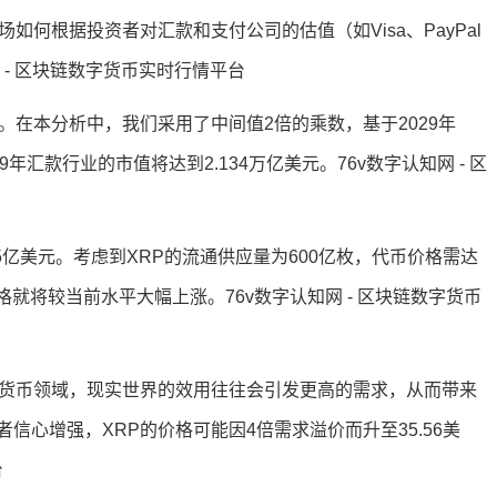
如何根据投资者对汇款和支付公司的估值（如Visa、PayPal
知网 - 区块链数字货币实时行情平台
。在本分析中，我们采用了中间值2倍的乘数，基于2029年
9年汇款行业的市值将达到2.134万亿美元。76v数字认知网 - 区
35亿美元。考虑到XRP的流通供应量为600亿枚，代币价格需达
格就将较当前水平大幅上涨。76v数字认知网 - 区块链数字货币
密货币领域，现实世界的效用往往会引发更高的需求，从而带来
心增强，XRP的价格可能因4倍需求溢价而升至35.56美
台