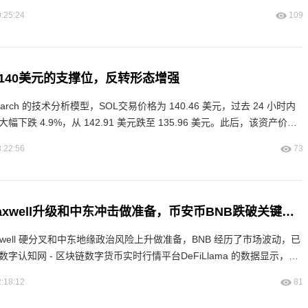
后，币安上的比特币价格突然跌至 101,000 美元
:25:24
109
持140美元的支撑位，反转形态增强
esearch 的技术分析模型，SOL交易价格为 140.46 美元，过去 24 小时内
大幅下跌 4.9%，从 142.91 美元跌至 135.96 美元。此后，该资产价格
:22:56
73
由于投资者为Maxwell升级和中东冲击做准备，币安币BNB跌破关键支撑位
xwell 硬分叉和中东地缘政治风险上升做准备，BNB 经历了市场波动，已
GJ数字认知网 - 区块链数字货币实时行情平台DeFiLlama 的数据显示，自
B 链上的每日交易量已
:18:12
81