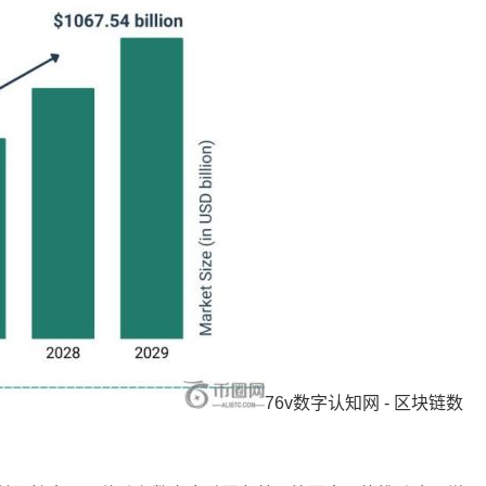
76v数字认知网 - 区块链数